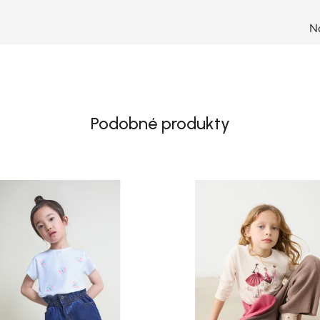
N
Podobné produkty