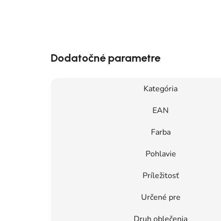
Dodatočné parametre
Kategória
EAN
Farba
Pohlavie
Príležitosť
Určené pre
Druh oblečenia