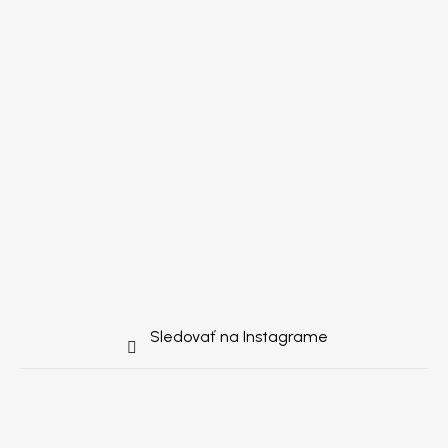
Sledovať na Instagrame