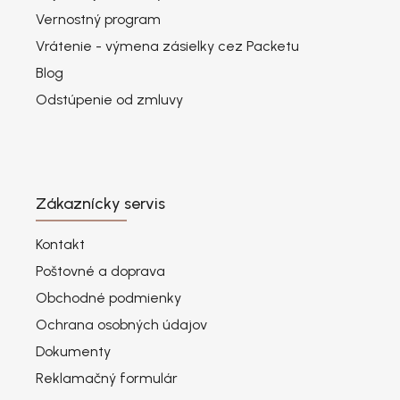
Vernostný program
Vrátenie - výmena zásielky cez Packetu
Blog
Odstúpenie od zmluvy
Zákaznícky servis
Kontakt
Poštovné a doprava
Obchodné podmienky
Ochrana osobných údajov
Dokumenty
Reklamačný formulár