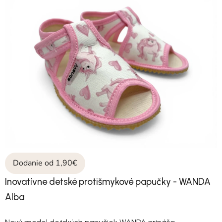
Dodanie od 1,90€
Inovatívne detské protišmykové papučky - WANDA
Alba