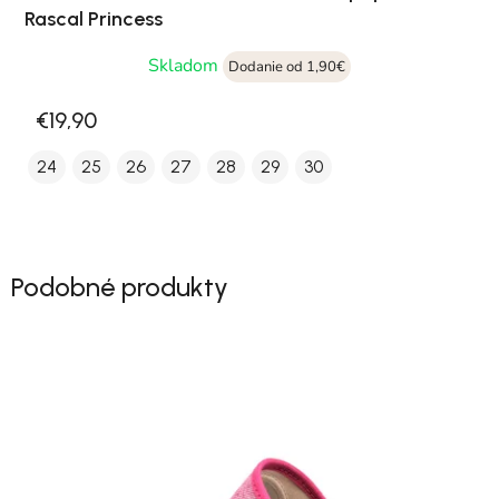
Rascal Princess
Skladom
Dodanie od 1,90€
€19,90
24
25
26
27
28
29
30
Podobné produkty