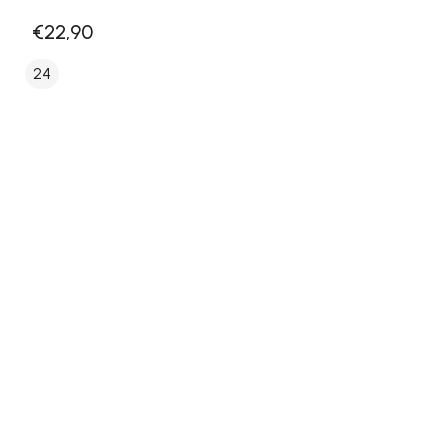
€22,90
24