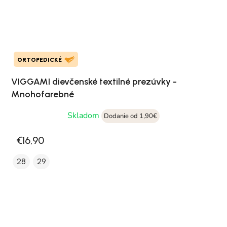
ORTOPEDICKÉ
VIGGAMI dievčenské textilné prezúvky -
Mnohofarebné
Skladom
Dodanie od 1,90€
€16,90
28
29