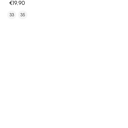
€19,90
33
35