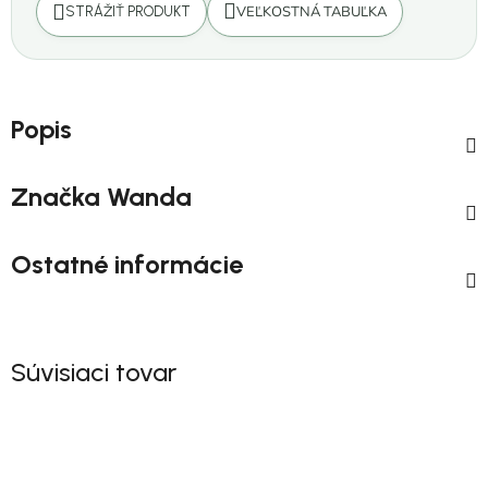
VEĽKOSTNÁ TABUĽKA
STRÁŽIŤ PRODUKT
Popis
Značka
Wanda
Ostatné informácie
Súvisiaci tovar