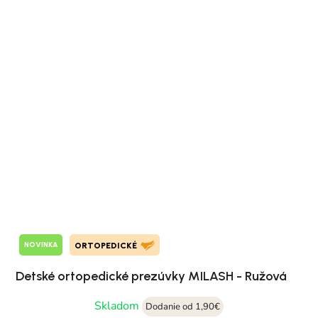
NOVINKA
ORTOPEDICKÉ
Detské ortopedické prezúvky MILASH - Ružová
Skladom
Dodanie od 1,90€