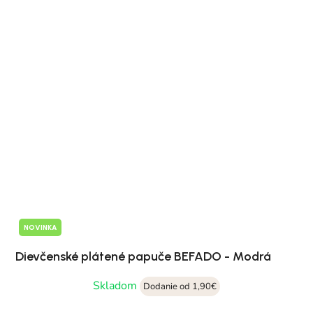
NOVINKA
Dievčenské plátené papuče BEFADO - Modrá
Skladom
Dodanie od 1,90€