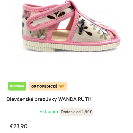
NOVINKA
ORTOPEDICKÉ
Dievčenské prezúvky WANDA RÚTH
Skladom
Dodanie od 1,90€
€23,90