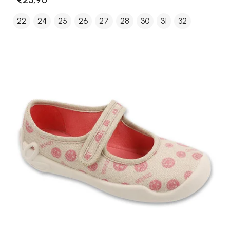
22
24
25
26
27
28
30
31
32