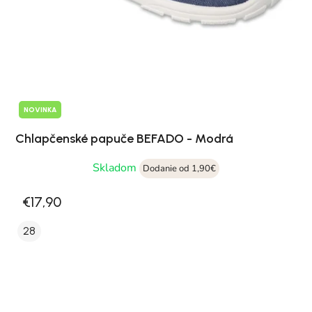
NOVINKA
Chlapčenské papuče BEFADO - Modrá
Skladom
Dodanie od 1,90€
€17,90
28