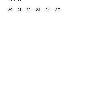
20
21
22
23
24
27