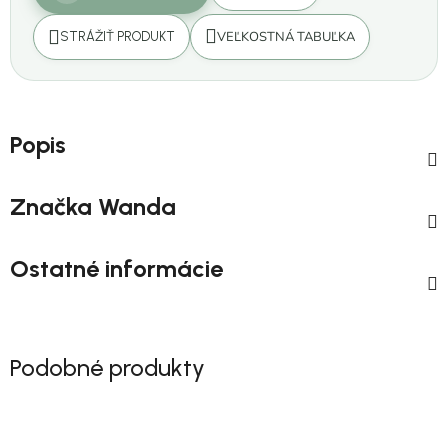
VEĽKOSTNÁ TABUĽKA
STRÁŽIŤ PRODUKT
Popis
Značka
Wanda
Ostatné informácie
Podobné produkty