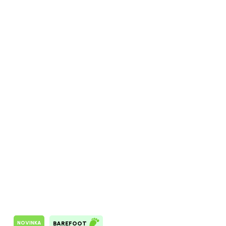
NOVINKA
BAREFOOT