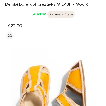
Detské barefoot prezúvky MILASH - Modrá
Skladom
Dodanie od 1,90€
€22,90
30