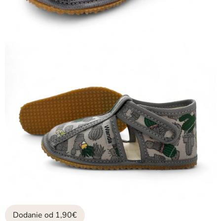
Dodanie od 1,90€