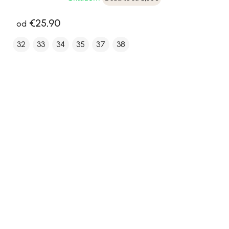
€25,90
od
32
33
34
35
37
38