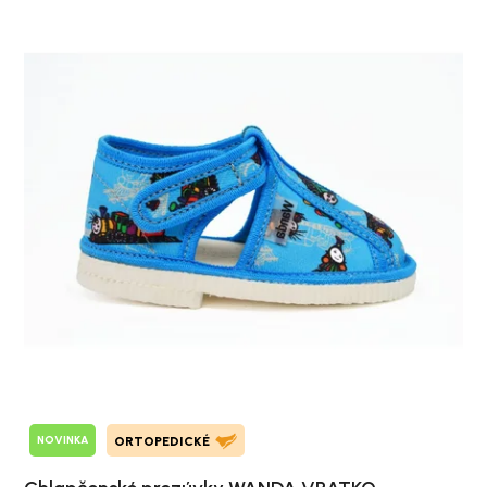
NOVINKA
ORTOPEDICKÉ