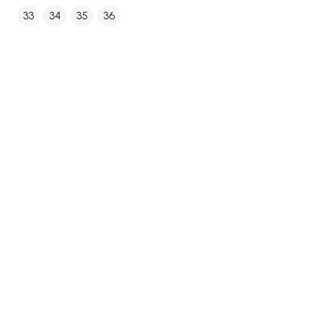
33
34
35
36