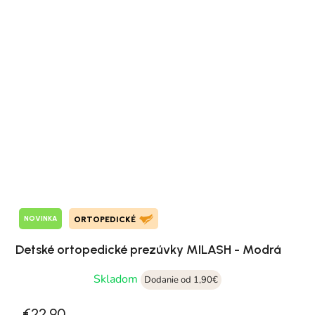
NOVINKA
ORTOPEDICKÉ
Detské ortopedické prezúvky MILASH - Modrá
Skladom
Dodanie od 1,90€
€22,90