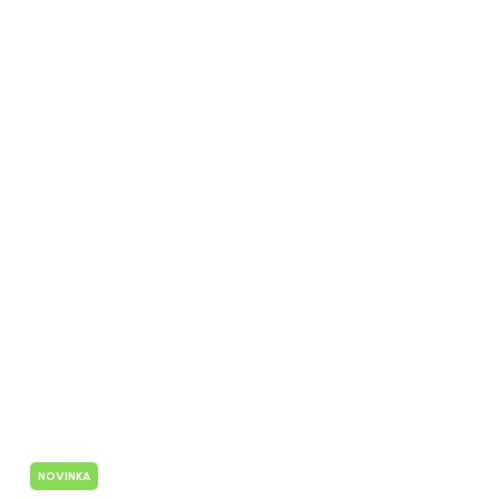
NOVINKA