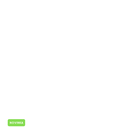
NOVINKA