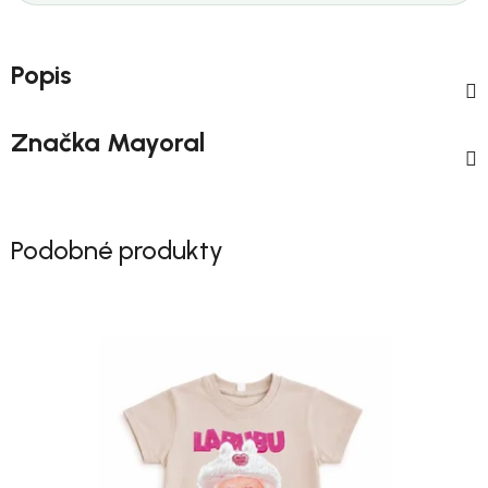
Popis
Značka
Mayoral
Podobné produkty