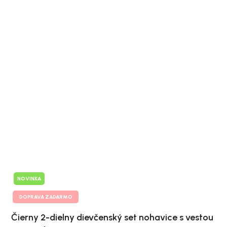
NOVINKA
DOPRAVA ZADARMO
Čierny 2-dielny dievčenský set nohavice s vestou