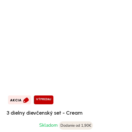
VÝPREDAJ
AKCIA
3 dielny dievčenský set - Cream
Skladom
Dodanie od 1,90€