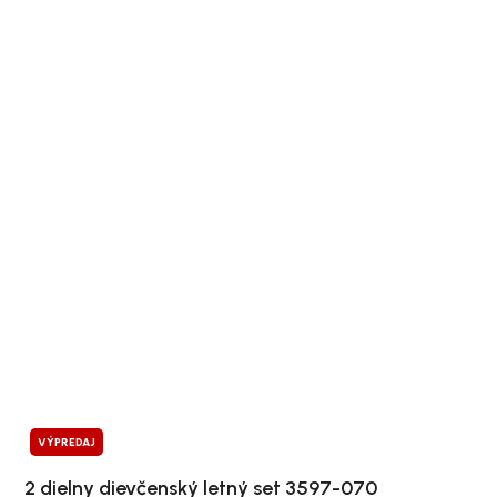
VÝPREDAJ
2 dielny dievčenský letný set 3597-070