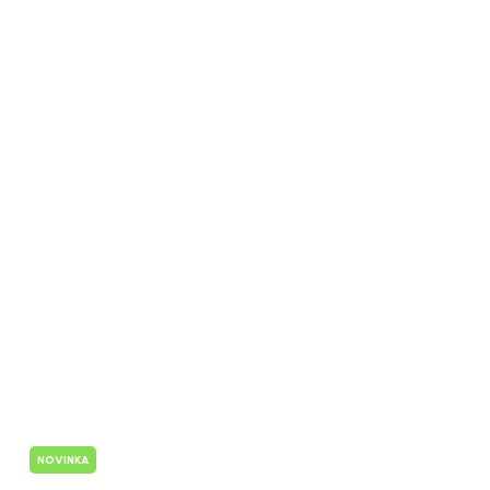
NOVINKA