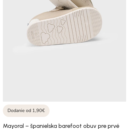
Dodanie od 1,90€
Mayoral – španielska barefoot obuv pre prvé