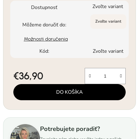
Zvoľte variant
Dostupnosť
Zvoľte variant
Môžeme doručiť do:
Možnosti doručenia
Kód:
Zvoľte variant
€36,90
Jednotková cena:
DO KOŠÍKA
Potrebujete poradiť?