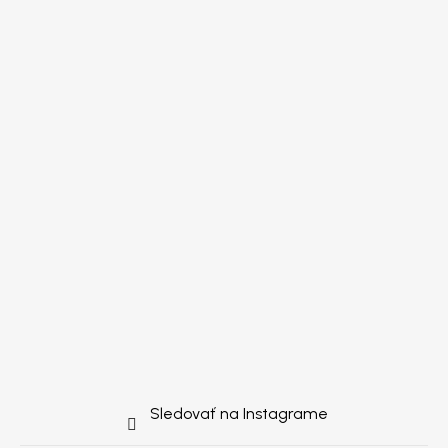
Sledovať na Instagrame