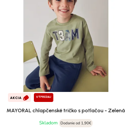
VÝPREDAJ
AKCIA
MAYORAL chlapčenské tričko s potlačou - Zelená
Skladom
Dodanie od 1,90€