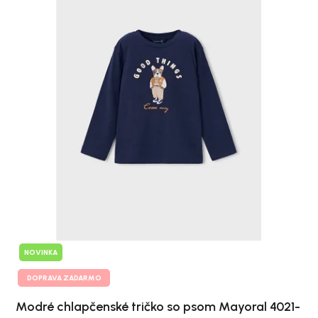
NOVINKA
DOPRAVA ZADARMO
Modré chlapčenské tričko so psom Mayoral 4021-