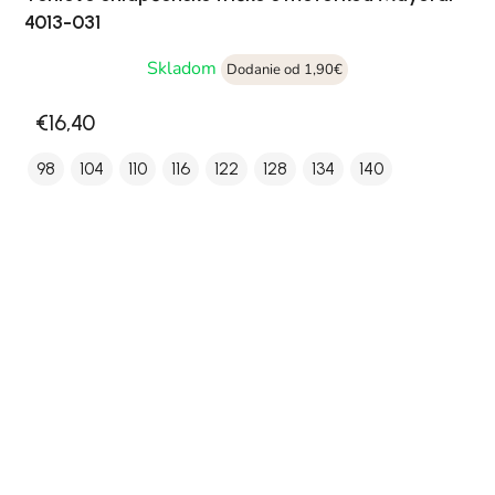
4013-031
Skladom
Dodanie od 1,90€
€16,40
98
104
110
116
122
128
134
140