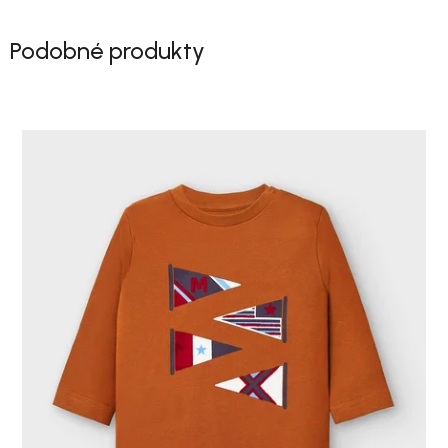
Podobné produkty