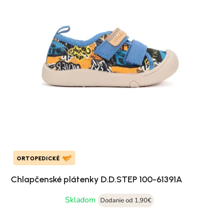
ORTOPEDICKÉ
Chlapčenské plátenky D.D.STEP 100-61391A
Skladom
Dodanie od 1,90€