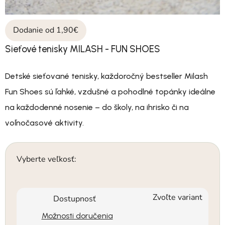
Dodanie od 1,90€
Sieťové tenisky MILASH - FUN SHOES
Detské sieťované tenisky, každoročný bestseller Milash
Fun Shoes sú ľahké, vzdušné a pohodlné topánky ideálne
na každodenné nosenie – do školy, na ihrisko či na
voľnočasové aktivity.
Vyberte veľkosť:
Zvoľte variant
Dostupnosť
Možnosti doručenia