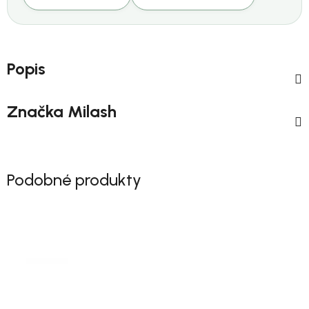
Popis
Značka
Milash
Podobné produkty