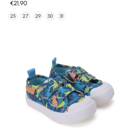
€21,90
25
27
29
30
31