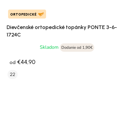
ORTOPEDICKÉ
Dievčenské ortopedické topánky PONTE 3-6-
1724C
Skladom
Dodanie od 1,90€
€44,90
od
22