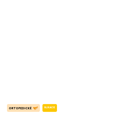
BLIKACIE
ORTOPEDICKÉ