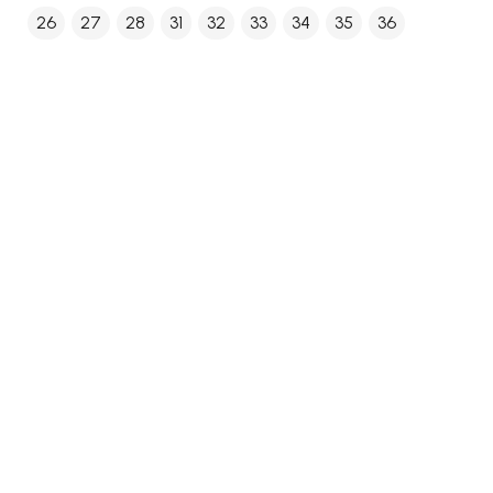
26
27
28
31
32
33
34
35
36