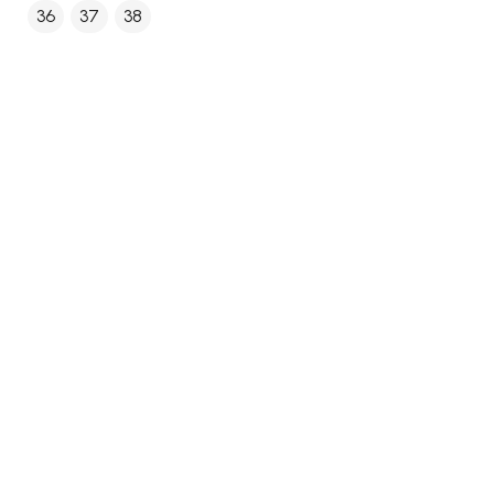
36
37
38