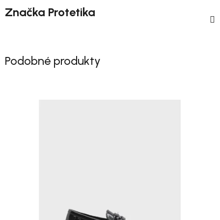
Značka
Protetika
Podobné produkty