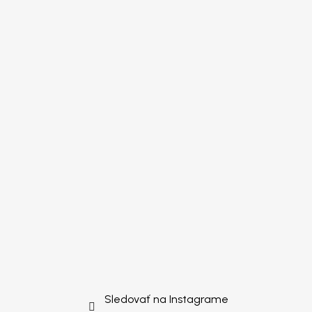
Sledovať na Instagrame