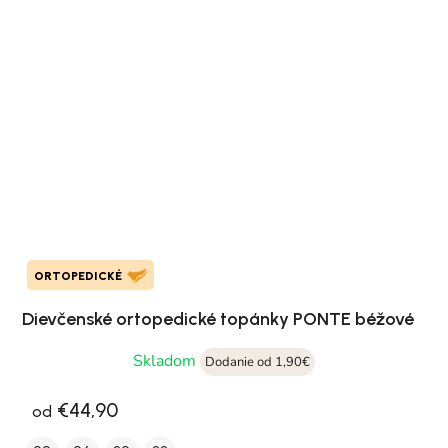
ORTOPEDICKÉ
Dievčenské ortopedické topánky PONTE béžové
Skladom
Dodanie od 1,90€
€44,90
od