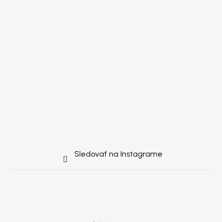
Sledovať na Instagrame