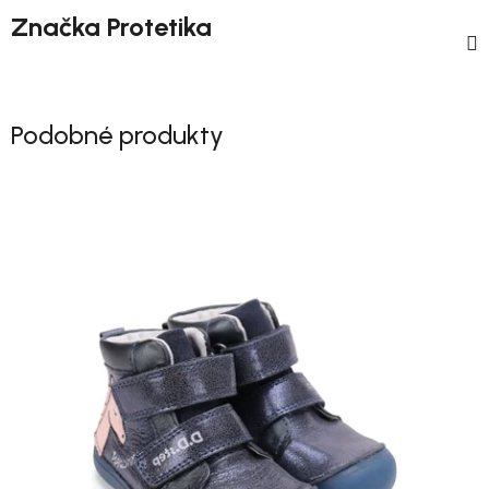
Značka
Protetika
Podobné produkty