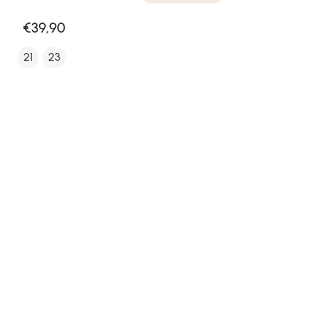
€39,90
21
23