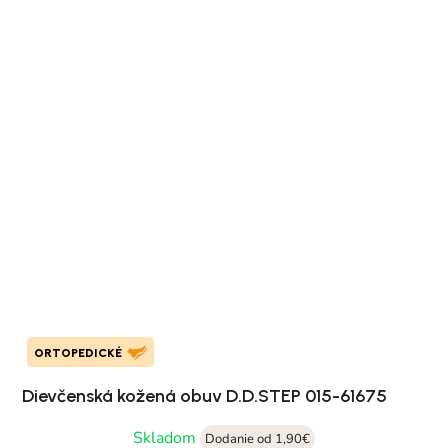
ORTOPEDICKÉ
Dievčenská kožená obuv D.D.STEP 015-61675
Skladom
Dodanie od 1,90€