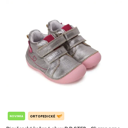
NOVINKA
ORTOPEDICKÉ