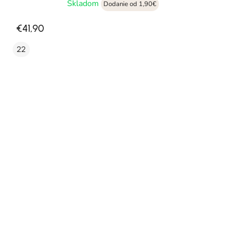
Skladom
Dodanie od 1,90€
€41,90
22