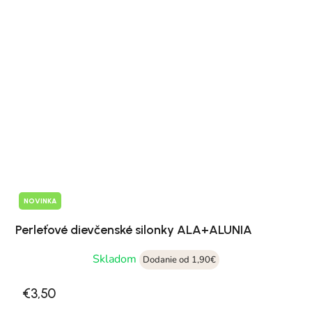
NOVINKA
Perleťové dievčenské silonky ALA+ALUNIA
Skladom
Dodanie od 1,90€
€3,50