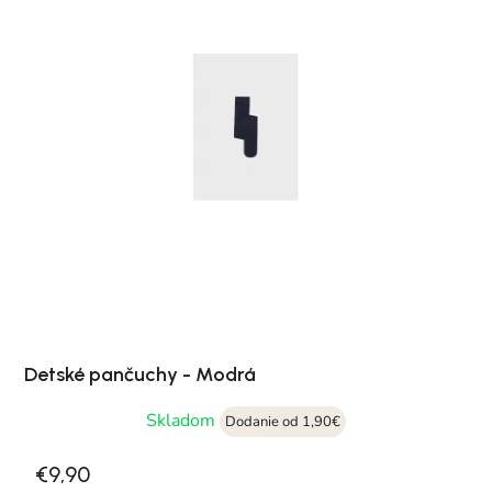
Detské pančuchy - Modrá
Skladom
Dodanie od 1,90€
€9,90