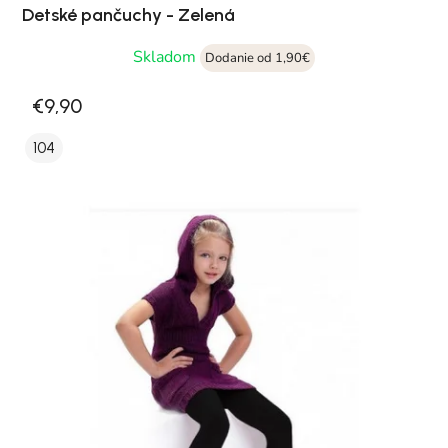
Detské pančuchy - Zelená
Skladom
Dodanie od 1,90€
€9,90
104