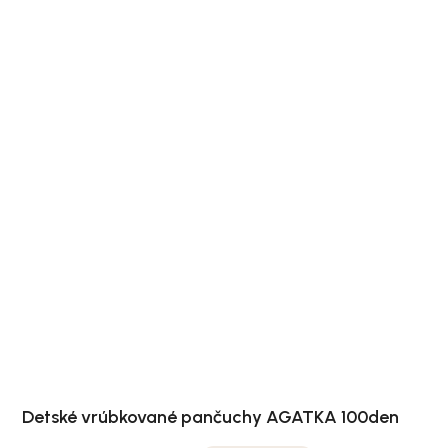
Detské vrúbkované pančuchy AGATKA 100den