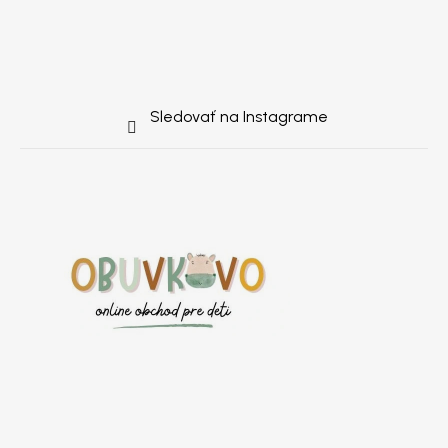
Sledovať na Instagrame