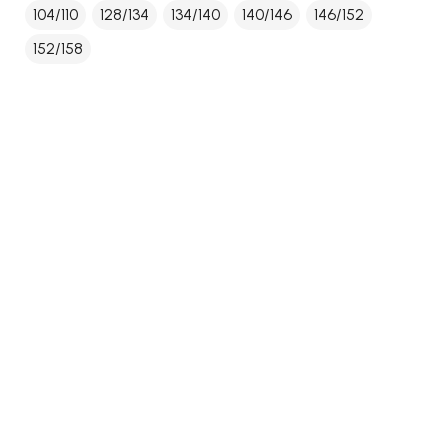
104/110
128/134
134/140
140/146
146/152
152/158