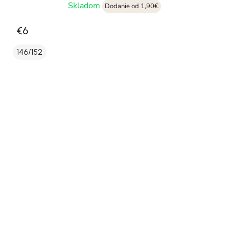
Skladom
Dodanie od 1,90€
€6
146/152