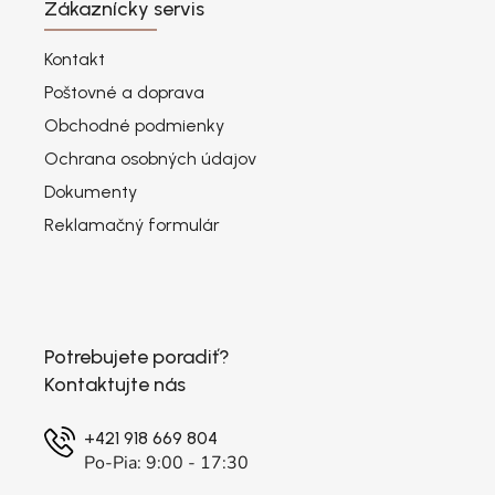
Zákaznícky servis
Kontakt
Poštovné a doprava
Obchodné podmienky
Ochrana osobných údajov
Dokumenty
Reklamačný formulár
Potrebujete poradiť?
Kontaktujte nás
+421 918 669 804
Po-Pia: 9:00 - 17:30