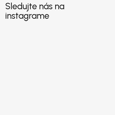
Sledujte nás na
instagrame