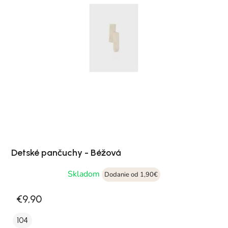
Detské pančuchy - Béžová
Skladom
Dodanie od 1,90€
€9,90
104