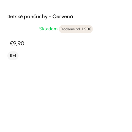
Detské pančuchy - Červená
Skladom
Dodanie od 1,90€
€9,90
104