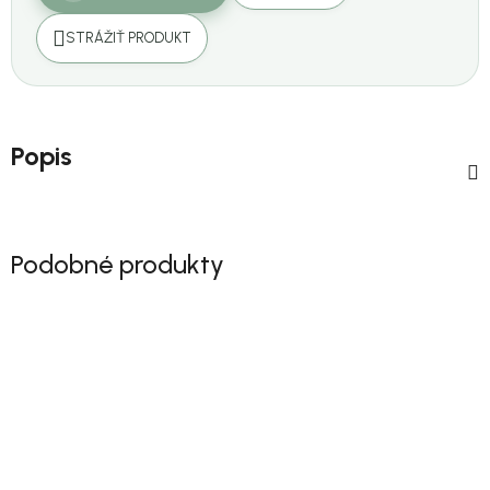
STRÁŽIŤ PRODUKT
Popis
Podobné produkty