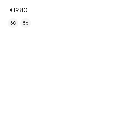
€19,80
80
86