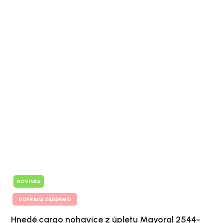
NOVINKA
DOPRAVA ZADARMO
Hnedé cargo nohavice z úpletu Mayoral 2544-