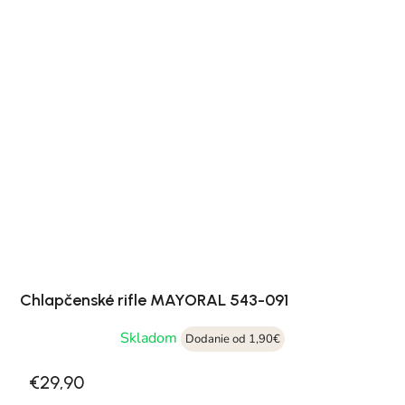
Chlapčenské rifle MAYORAL 543-091
Skladom
Dodanie od 1,90€
€29,90