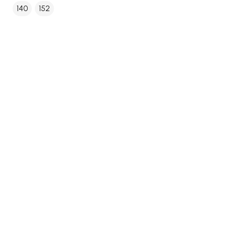
140
152