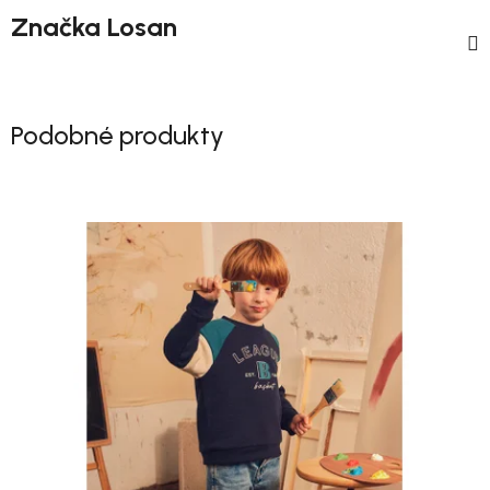
Značka
Losan
Podobné produkty