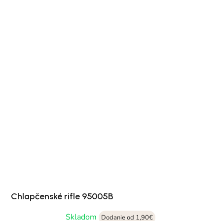
Chlapčenské rifle 95005B
Skladom
Dodanie od 1,90€