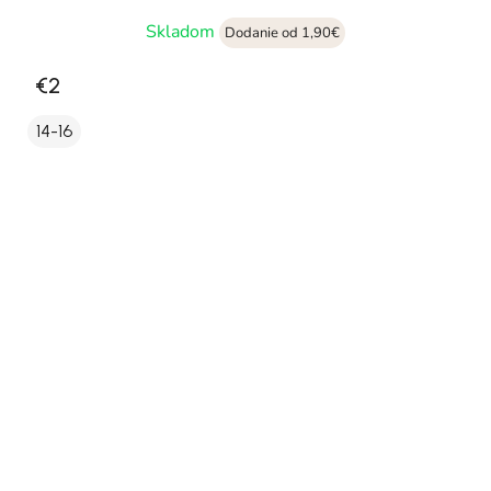
Skladom
Dodanie od 1,90€
€2
14-16