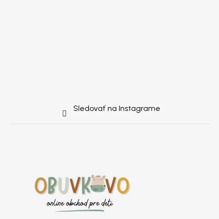
Sledovať na Instagrame