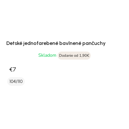
Detské jednofarebené bavlnené pančuchy
Skladom
Dodanie od 1,90€
€7
104/110