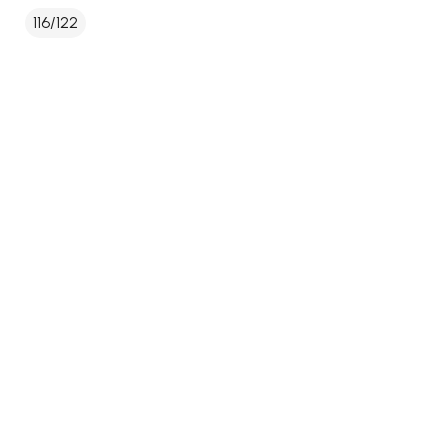
116/122