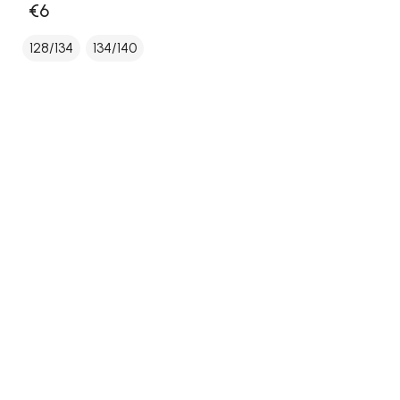
€6
128/134
134/140