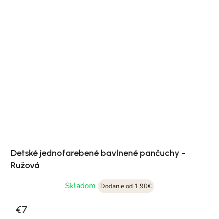
Detské jednofarebené bavlnené pančuchy -
Ružová
Skladom
Dodanie od 1,90€
€7