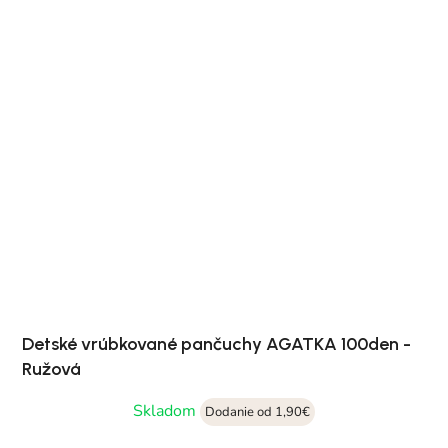
Detské vrúbkované pančuchy AGATKA 100den -
Ružová
Skladom
Dodanie od 1,90€