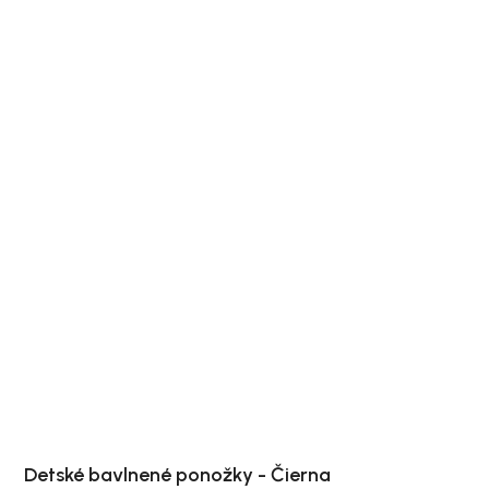
Detské bavlnené ponožky - Čierna