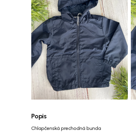
Popis
Chlapčenská prechodná bunda