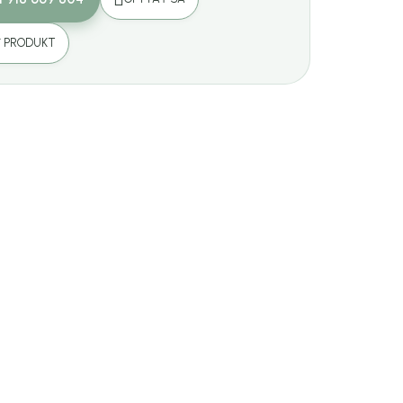
Ť PRODUKT