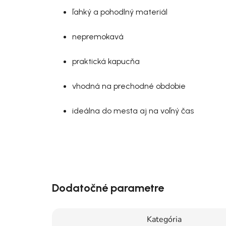
ľahký a pohodlný materiál
nepremokavá
praktická kapucňa
vhodná na prechodné obdobie
ideálna do mesta aj na voľný čas
Dodatočné parametre
Kategória