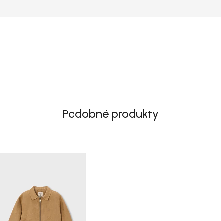
Podobné produkty