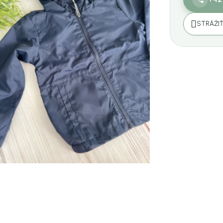
STRÁŽI