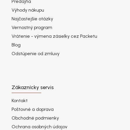
Predajňa
Výhody nákupu
Najčastejšie otázky
Vernostný program
Vrátenie - výmena zásielky cez Packetu
Blog
Odstúpenie od zmluvy
Zákaznícky servis
Kontakt
Poštovné a doprava
Obchodné podmienky
Ochrana osobných údajov