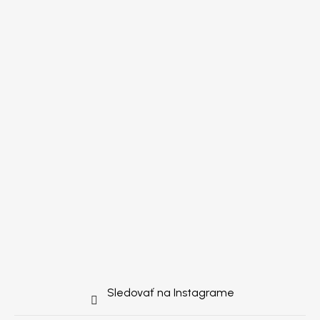
Sledovať na Instagrame