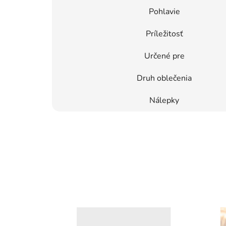
Pohlavie
Príležitosť
Určené pre
Druh oblečenia
Nálepky