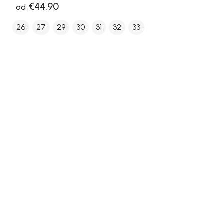
€44,90
od
26
27
29
30
31
32
33