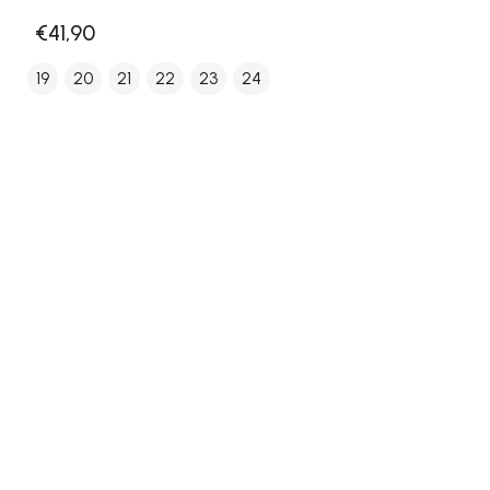
€41,90
19
20
21
22
23
24