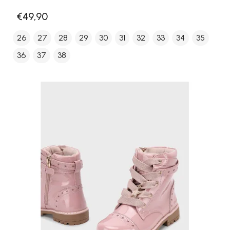
€49,90
26
27
28
29
30
31
32
33
34
35
36
37
38