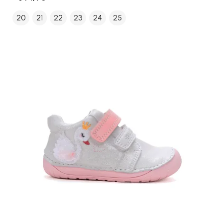
20
21
22
23
24
25