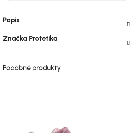
Popis
Značka
Protetika
Podobné produkty