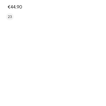
€44,90
23