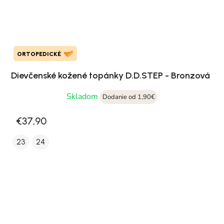
ORTOPEDICKÉ
Dievčenské kožené topánky D.D.STEP - Bronzová
Skladom
Dodanie od 1,90€
€37,90
23
24