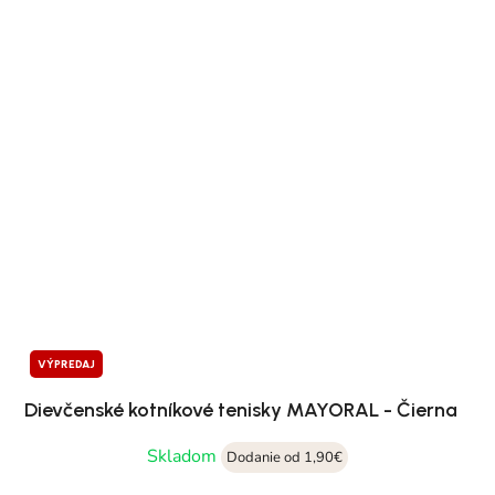
VÝPREDAJ
Dievčenské kotníkové tenisky MAYORAL - Čierna
Skladom
Dodanie od 1,90€