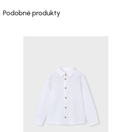
Podobné produkty