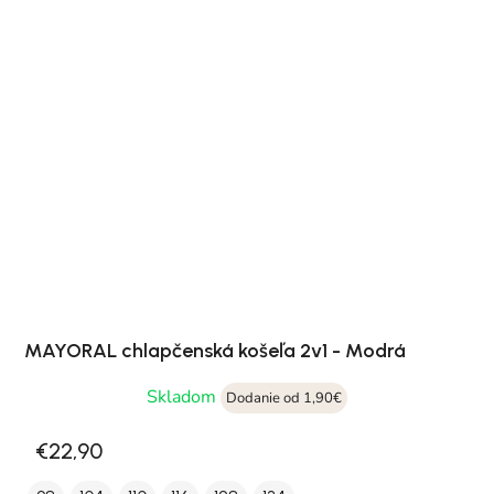
MAYORAL chlapčenská košeľa 2v1 - Modrá
Skladom
Dodanie od 1,90€
€22,90