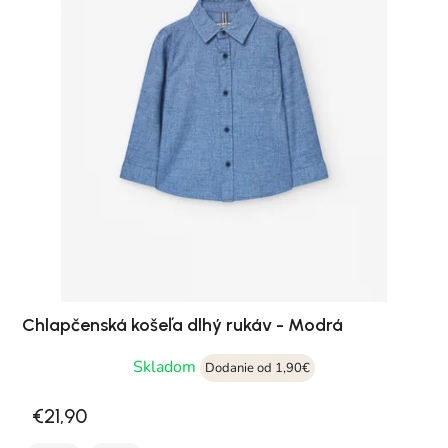
Chlapčenská košeľa dlhý rukáv - Modrá
Skladom
Dodanie od 1,90€
€21,90