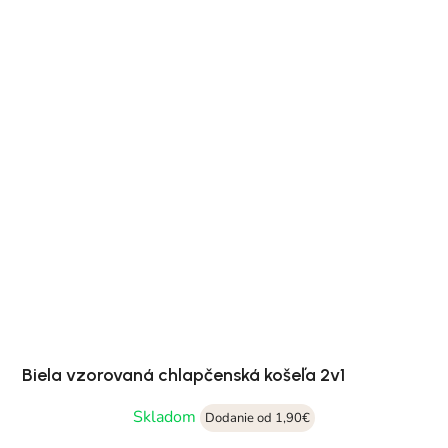
Biela vzorovaná chlapčenská košeľa 2v1
Skladom
Dodanie od 1,90€