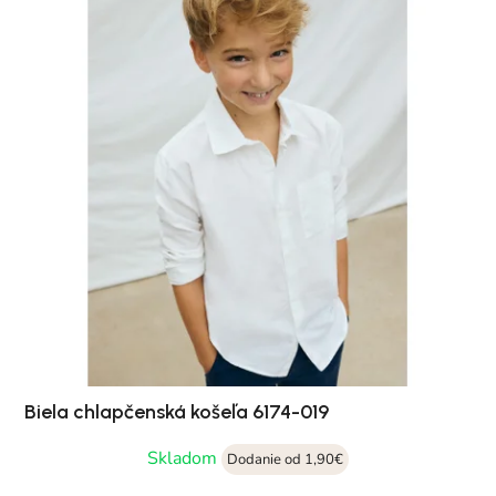
Biela chlapčenská košeľa 6174-019
Skladom
Dodanie od 1,90€