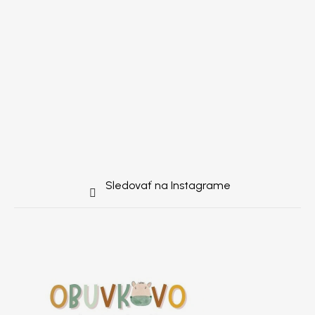
Sledovať na Instagrame