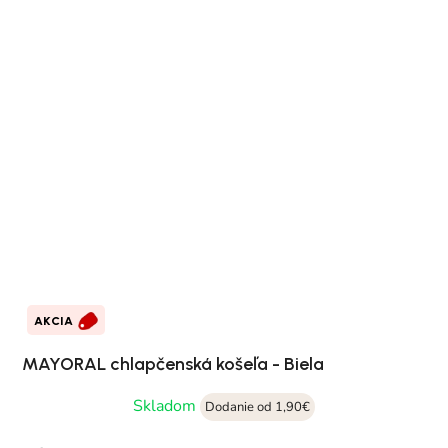
AKCIA
MAYORAL chlapčenská košeľa - Biela
Skladom
Dodanie od 1,90€