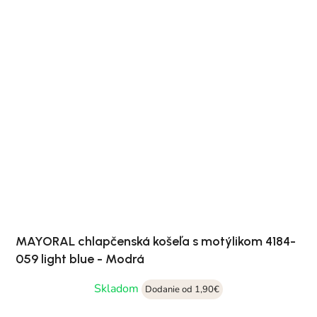
MAYORAL chlapčenská košeľa s motýlikom 4184-
059 light blue - Modrá
Skladom
Dodanie od 1,90€