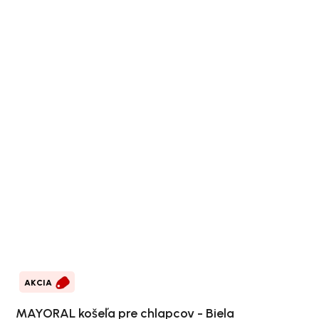
AKCIA
MAYORAL košeľa pre chlapcov - Biela