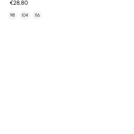
€28,80
98
104
116