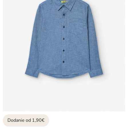
Dodanie od 1,90€