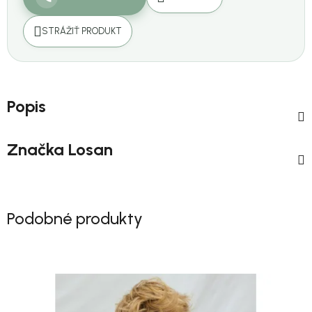
STRÁŽIŤ PRODUKT
Popis
Značka
Losan
Podobné produkty