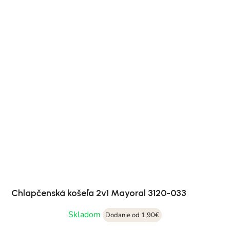
Chlapčenská košeľa 2v1 Mayoral 3120-033
Skladom
Dodanie od 1,90€