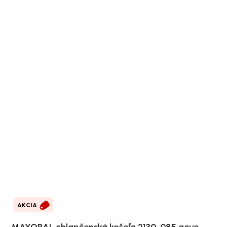
AKCIA