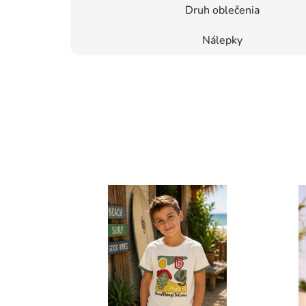
Druh oblečenia
Nálepky