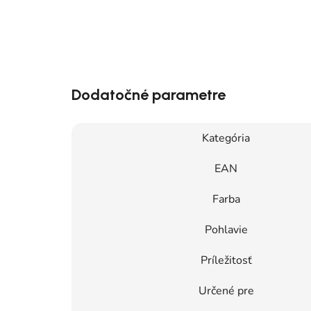
Dodatočné parametre
Kategória
EAN
Farba
Pohlavie
Príležitosť
Určené pre