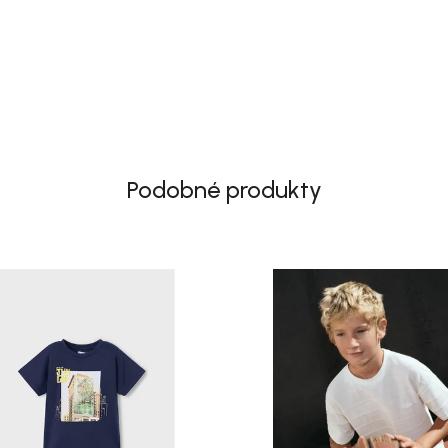
Podobné produkty