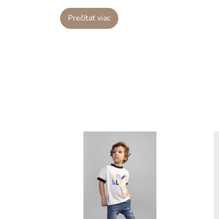
Prečítať viac