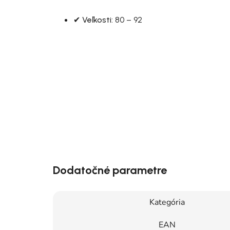
✔
Veľkosti:
80 – 92
Dodatočné parametre
Kategória
EAN