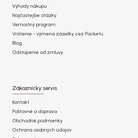
Výhody nákupu
Najčastejšie otázky
Vernostný program
Vrátenie - výmena zásielky cez Packetu
Blog
Odstúpenie od zmluvy
Zákaznícky servis
Kontakt
Poštovné a doprava
Obchodné podmienky
Ochrana osobných údajov