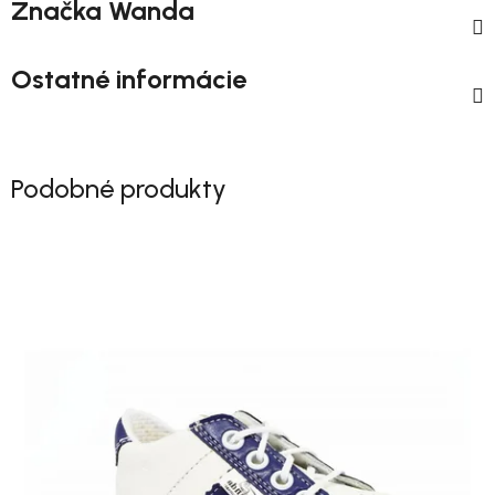
Značka
Wanda
Ostatné informácie
Podobné produkty