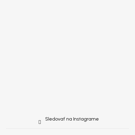
Sledovať na Instagrame