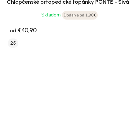
Chlapčenské ortopedické topánky PONTE - Sivá
Skladom
Dodanie od 1,90€
€40,90
od
25