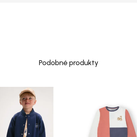
Podobné produkty