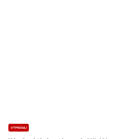
VÝPREDAJ