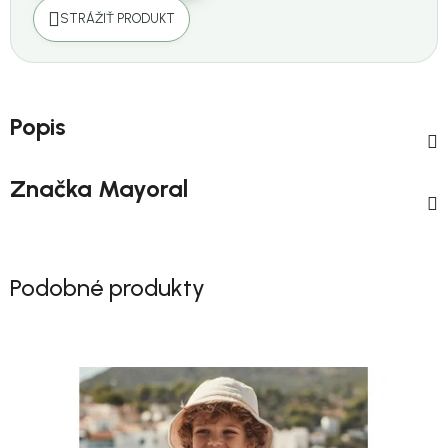
STRÁŽIŤ PRODUKT
Popis
Značka
Mayoral
Podobné produkty