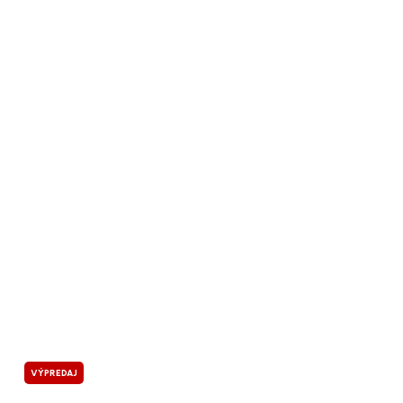
VÝPREDAJ