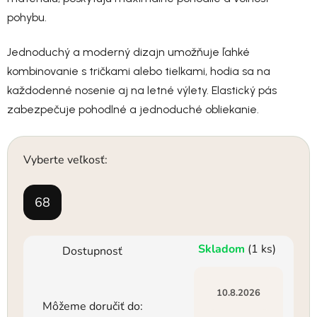
pohybu.
Jednoduchý a moderný dizajn umožňuje ľahké
kombinovanie s tričkami alebo tielkami, hodia sa na
každodenné nosenie aj na letné výlety. Elastický pás
zabezpečuje pohodlné a jednoduché obliekanie.
Vyberte veľkosť:
68
Skladom
(1 ks)
Dostupnosť
10.8.2026
Môžeme doručiť do: