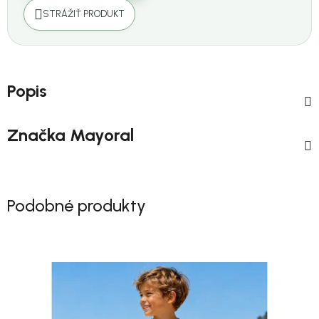
STRÁŽIŤ PRODUKT
Popis
Značka
Mayoral
Podobné produkty