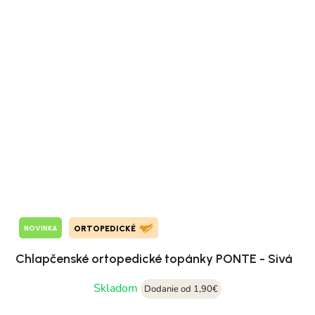
NOVINKA
ORTOPEDICKÉ
Chlapčenské ortopedické topánky PONTE - Sivá
Skladom
Dodanie od 1,90€