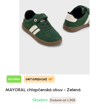
NOVINKA
ORTOPEDICKÉ
MAYORAL chlapčenská obuv - Zelená
Skladom
Dodanie od 1,90€