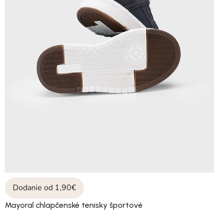
Dodanie od 1,90€
Mayoral chlapčenské tenisky športové