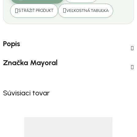
VEĽKOSTNÁ TABUĽKA
STRÁŽIŤ PRODUKT
Popis
Značka
Mayoral
Súvisiaci tovar