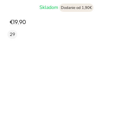
Skladom
Dodanie od 1,90€
€19,90
29