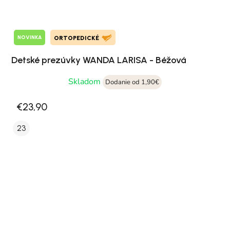
NOVINKA
ORTOPEDICKÉ
Detské prezúvky WANDA LARISA - Béžová
Skladom
Dodanie od 1,90€
€23,90
23