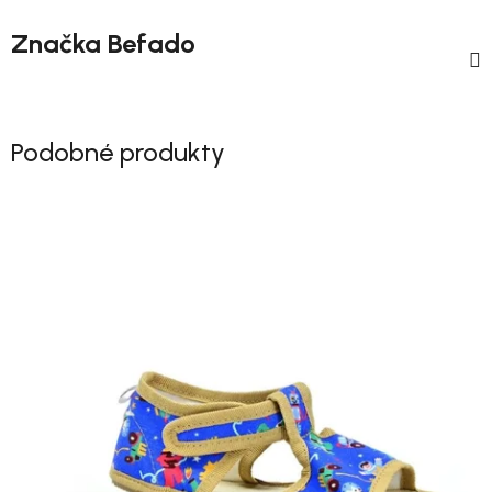
Značka
Befado
Podobné produkty