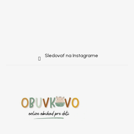
Sledovať na Instagrame