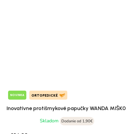
NOVINKA
ORTOPEDICKÉ
Inovatívne protišmykové papučky WANDA MIŠK0
Skladom
Dodanie od 1,90€