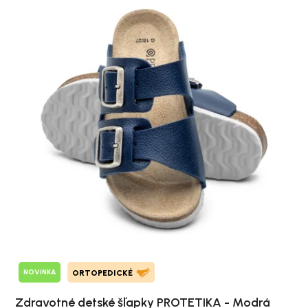
NOVINKA
ORTOPEDICKÉ
Zdravotné detské šľapky PROTETIKA - Modrá