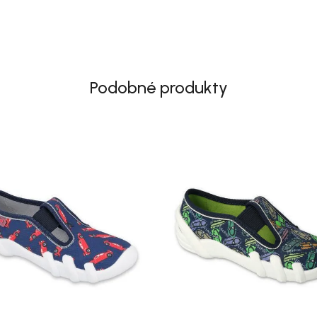
Podobné produkty