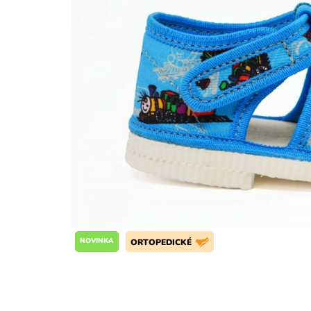
NOVINKA
ORTOPEDICKÉ