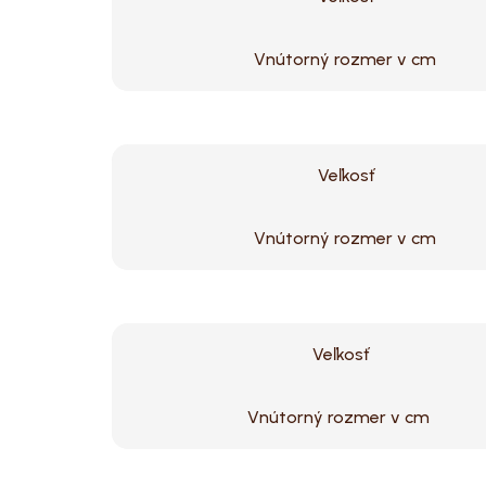
Vnútorný rozmer v cm
Veľkosť
Vnútorný rozmer v cm
Veľkosť
Vnútorný rozmer v cm