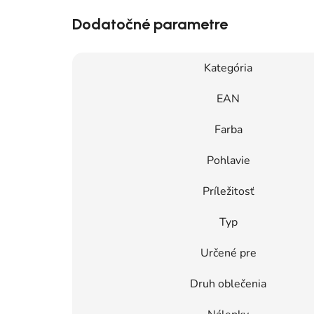
Dodatočné parametre
Kategória
EAN
Farba
Pohlavie
Príležitosť
Typ
Určené pre
Druh oblečenia