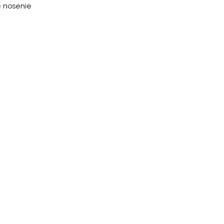
é nosenie