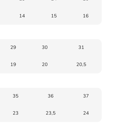
14
15
16
29
30
31
19
20
20,5
35
36
37
23
23,5
24