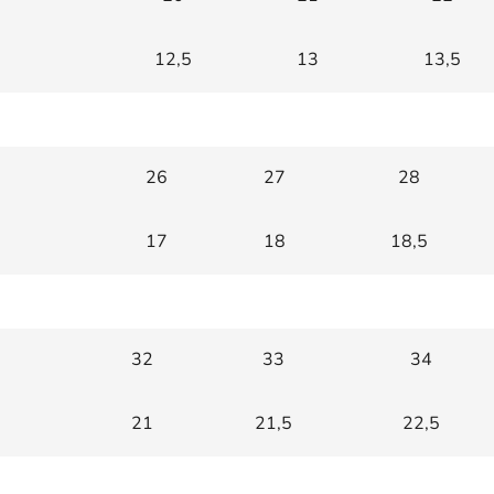
12,5
13
13,5
26
27
28
17
18
18,5
32
33
34
21
21,5
22,5