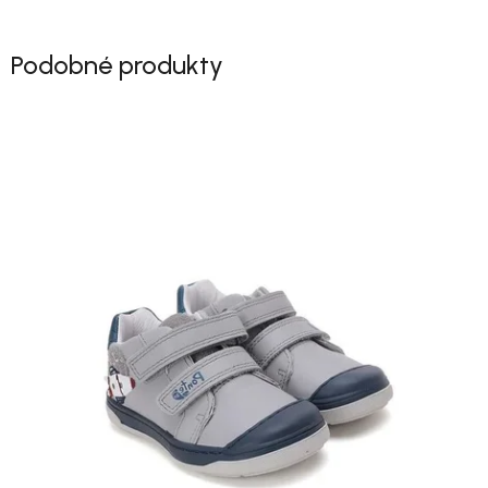
Podobné produkty