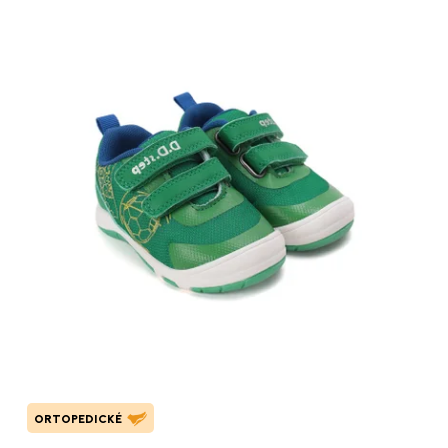
ORTOPEDICKÉ