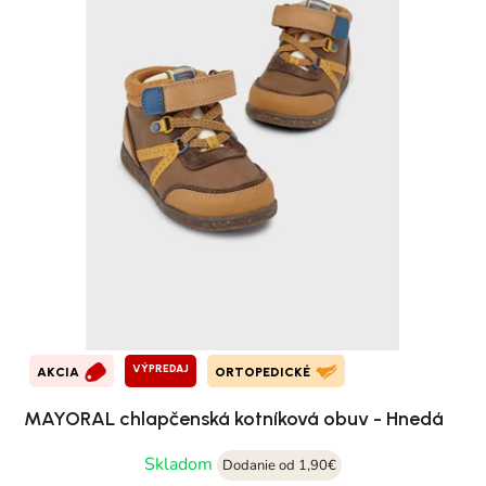
VÝPREDAJ
AKCIA
ORTOPEDICKÉ
MAYORAL chlapčenská kotníková obuv - Hnedá
Skladom
Dodanie od 1,90€