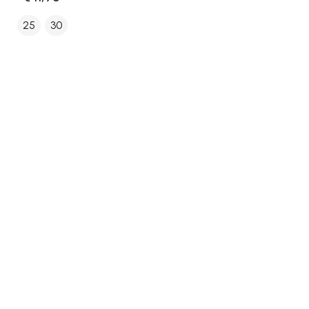
25
30