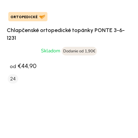
ORTOPEDICKÉ
Chlapčenské ortopedické topánky PONTE 3-6-
1231
Skladom
Dodanie od 1,90€
€44,90
od
24