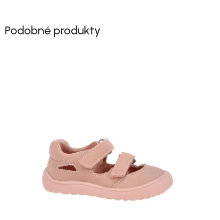
Podobné produkty