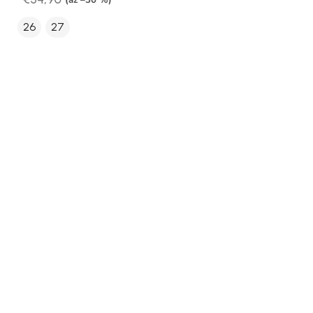
26
27