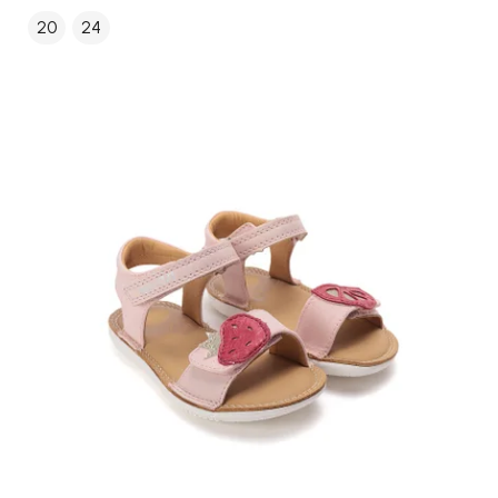
20
24