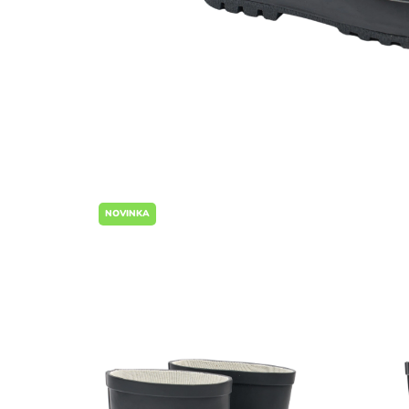
NOVINKA