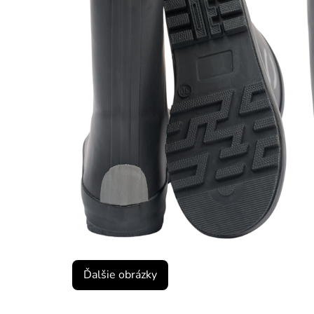
Ďalšie obrázky