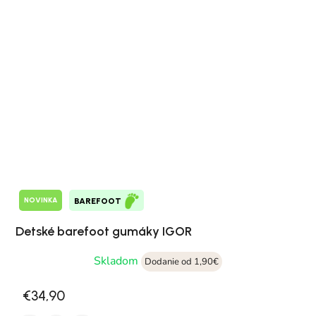
NOVINKA
BAREFOOT
Detské barefoot gumáky IGOR
Skladom
Dodanie od 1,90€
€34,90