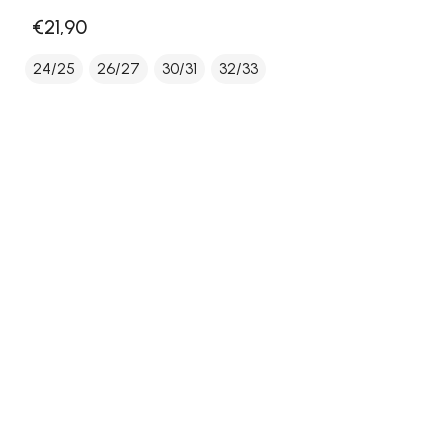
€21,90
24/25
26/27
30/31
32/33