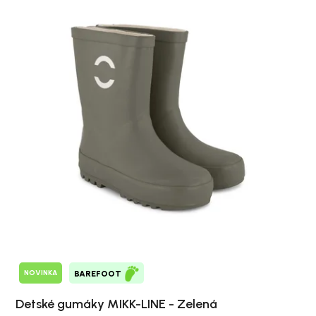
NOVINKA
BAREFOOT
Detské gumáky MIKK-LINE - Zelená