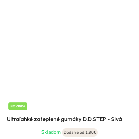
NOVINKA
Ultraľahké zateplené gumáky D.D.STEP - Sivá
Skladom
Dodanie od 1,90€