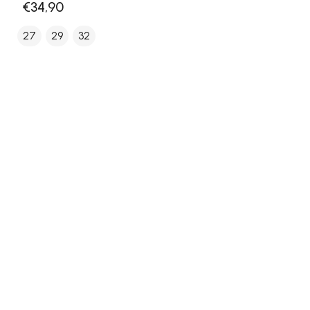
€34,90
27
29
32