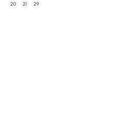
20
21
29