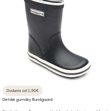
Dodanie od 1,90€
Detské gumáky Bundgaard