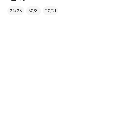
24/25
30/31
20/21