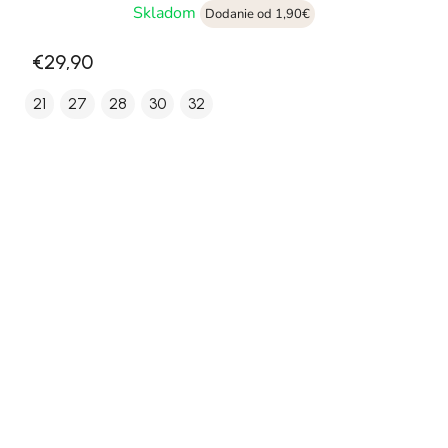
Skladom
Dodanie od 1,90€
€29,90
21
27
28
30
32