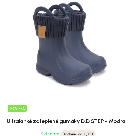
NOVINKA
Ultraľahké zateplené gumáky D.D.STEP - Modrá
Skladom
Dodanie od 1,90€