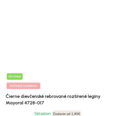
NOVINKA
DOPRAVA ZADARMO
Čierne dievčenské rebrované rozšírené legíny
Mayoral 4728-017
Skladom
Dodanie od 1,90€