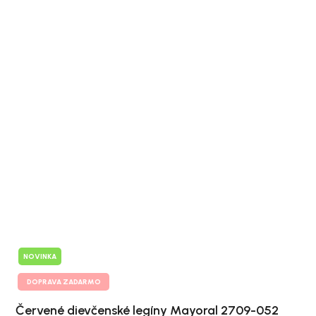
NOVINKA
DOPRAVA ZADARMO
Červené dievčenské legíny Mayoral 2709-052