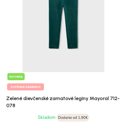
NOVINKA
DOPRAVA ZADARMO
Zelené dievčenské zamatové legíny Mayoral 712-
078
Skladom
Dodanie od 1,90€