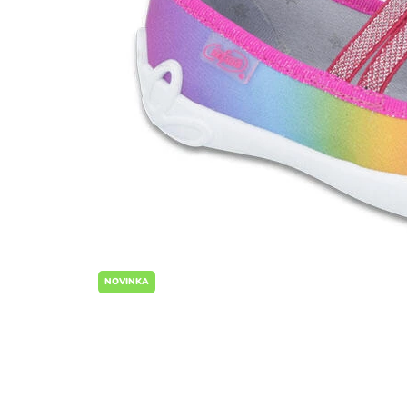
NOVINKA