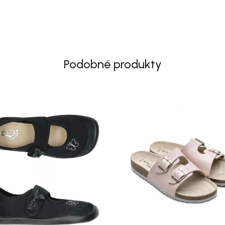
Podobné produkty