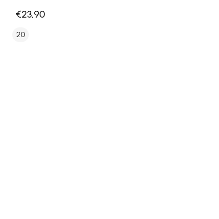
€23,90
20