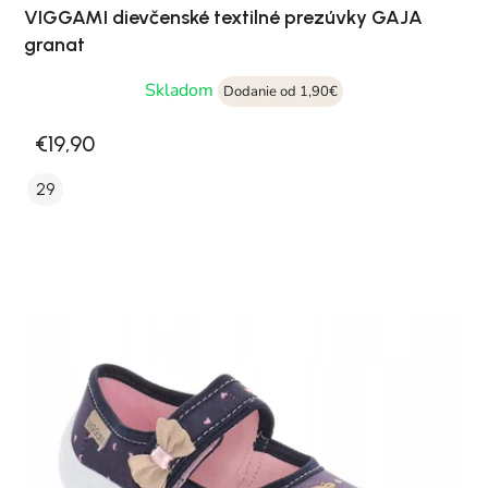
VIGGAMI dievčenské textilné prezúvky GAJA
granat
Skladom
Dodanie od 1,90€
€19,90
29