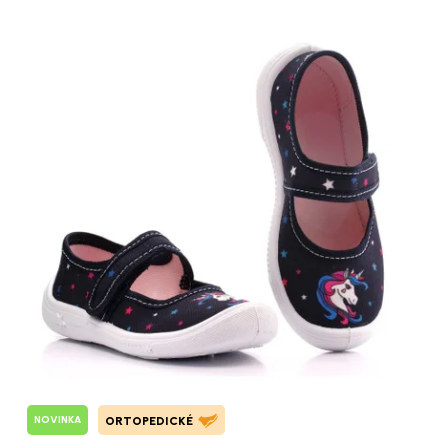
NOVINKA
ORTOPEDICKÉ