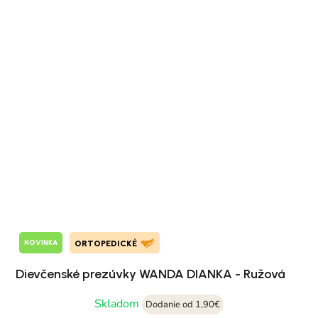
NOVINKA
ORTOPEDICKÉ
Dievčenské prezúvky WANDA DIANKA - Ružová
Skladom
Dodanie od 1,90€