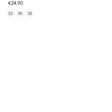
€24,90
23
30
32