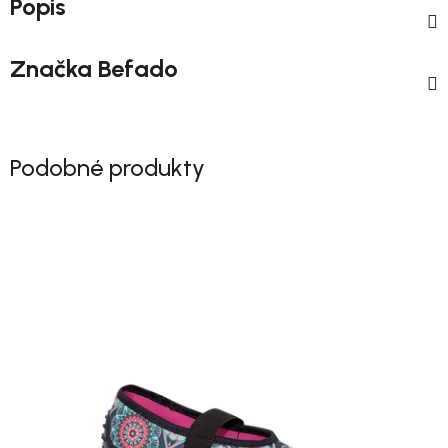
Popis
Značka
Befado
Podobné produkty