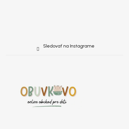
Sledovať na Instagrame