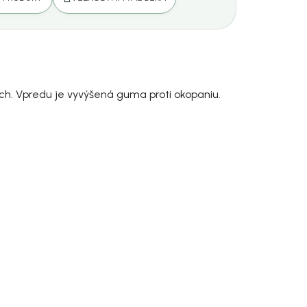
ch. Vpredu je vyvýšená guma proti okopaniu.