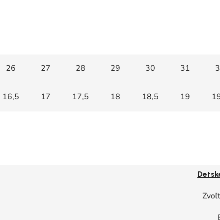
26
27
28
29
30
31
3
16,5
17
17,5
18
18,5
19
19
Detsk
Zvoľt