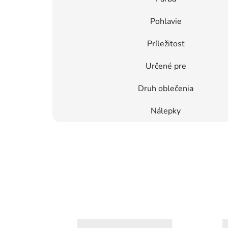
Pohlavie
Príležitosť
Určené pre
Druh oblečenia
Nálepky