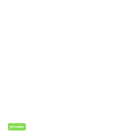
NOVINKA