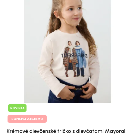
NOVINKA
DOPRAVA ZADARMO
Krémové dievčenské tričko s dievčatami Mayoral