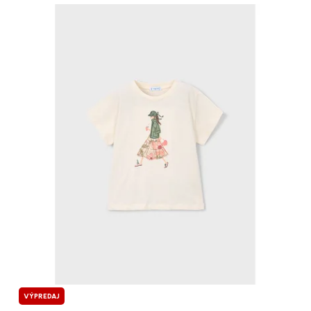
VÝPREDAJ