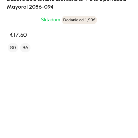
Mayoral 2086-094
Skladom
Dodanie od 1,90€
€17,50
80
86