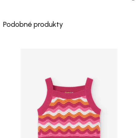
Podobné produkty