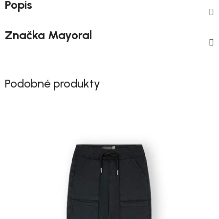
Popis
Značka
Mayoral
Podobné produkty