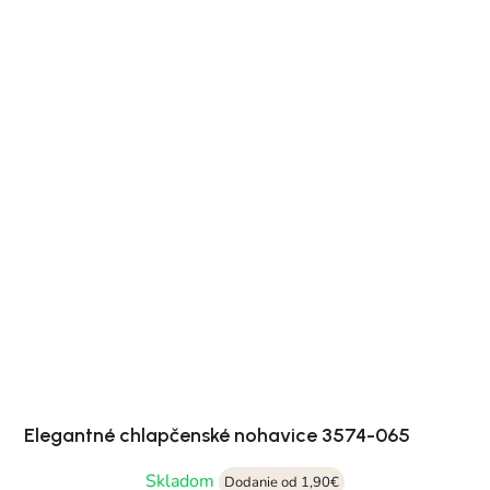
Elegantné chlapčenské nohavice 3574-065
Skladom
Dodanie od 1,90€