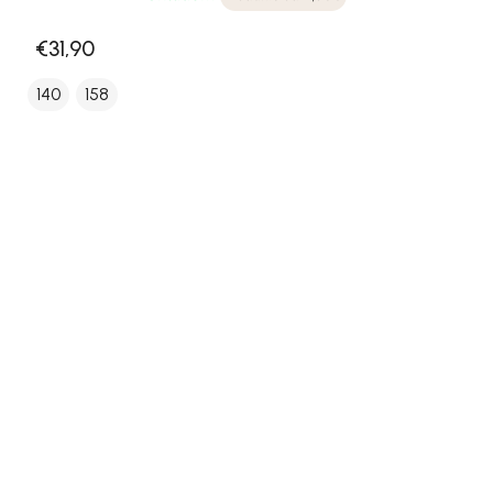
€31,90
140
158