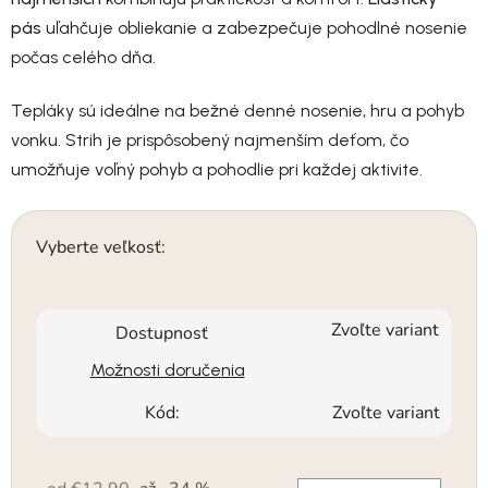
pás
uľahčuje obliekanie a zabezpečuje pohodlné nosenie
počas celého dňa.
Tepláky sú ideálne na bežné denné nosenie, hru a pohyb
vonku. Strih je prispôsobený najmenším deťom, čo
umožňuje voľný pohyb a pohodlie pri každej aktivite.
Vyberte veľkosť:
Zvoľte variant
Dostupnosť
Možnosti doručenia
Kód:
Zvoľte variant