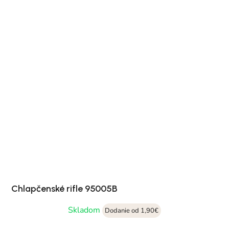
Chlapčenské rifle 95005B
Skladom
Dodanie od 1,90€