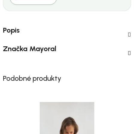
Popis
Značka
Mayoral
Podobné produkty