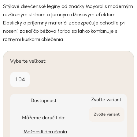
Štýlové dievčenské legíny od značky Mayoral s moderným
rozšíreným strihom a jemným džínsovým efektom.
Elastický a príjemný materiál zabezpečuje pohodlie pri
nosení, zatiaľ čo béžová farba sa ľahko kombinuje s
rôznymi kúskami oblečenia.
Vyberte veľkosť:
104
Zvoľte variant
Dostupnosť
Zvoľte variant
Môžeme doručiť do:
Možnosti doručenia