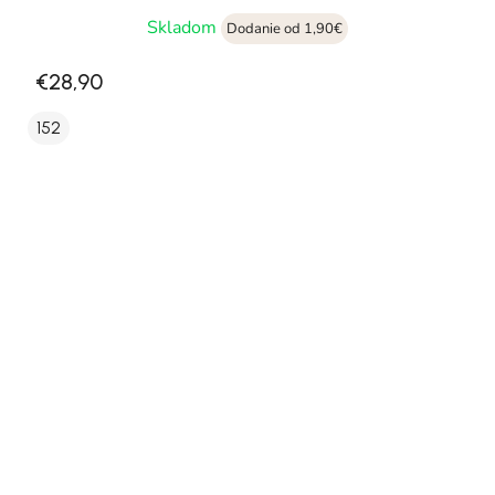
Skladom
Dodanie od 1,90€
€28,90
152