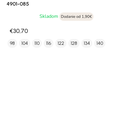
4901-085
Skladom
Dodanie od 1,90€
€30,70
98
104
110
116
122
128
134
140