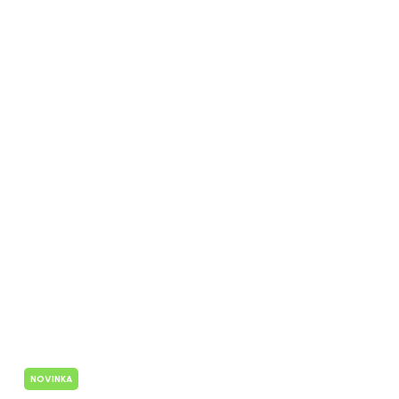
NOVINKA