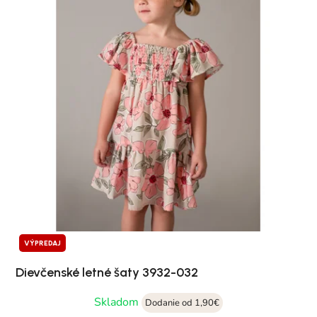
VÝPREDAJ
Dievčenské letné šaty 3932-032
Skladom
Dodanie od 1,90€