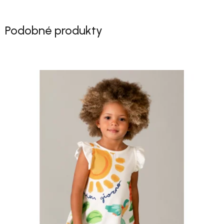
Podobné produkty