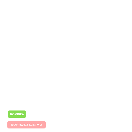
NOVINKA
DOPRAVA ZADARMO