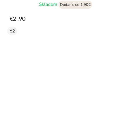
Skladom
Dodanie od 1,90€
€21,90
62