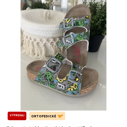
VÝPREDAJ
ORTOPEDICKÉ