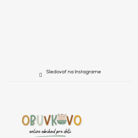
Sledovať na Instagrame