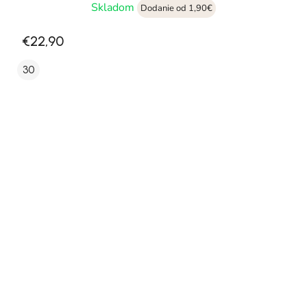
Skladom
Dodanie od 1,90€
€22,90
30