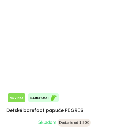
NOVINKA
BAREFOOT
Detské barefoot papuče PEGRES
Skladom
Dodanie od 1,90€