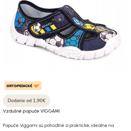
ORTOPEDICKÉ
Dodanie od 1,90€
Vzdušné papuče VIGGAMI
Papuče Viggami sú pohodlné a praktické, ideálne na