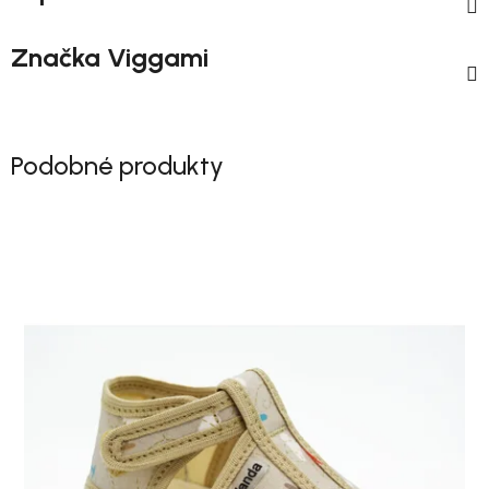
Značka
Viggami
Podobné produkty