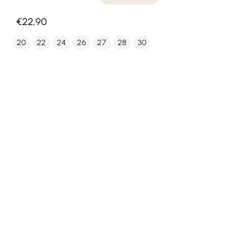
€22,90
20
22
24
26
27
28
30