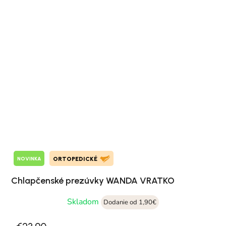
NOVINKA
ORTOPEDICKÉ
Chlapčenské prezúvky WANDA VRATKO
Skladom
Dodanie od 1,90€