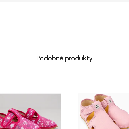
Podobné produkty