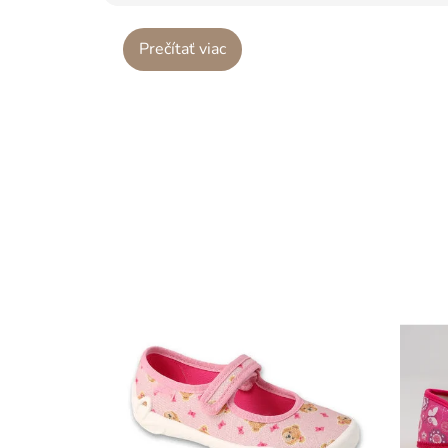
Prečítať viac