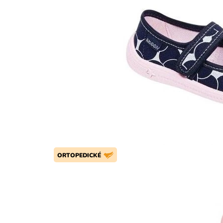
ORTOPEDICKÉ