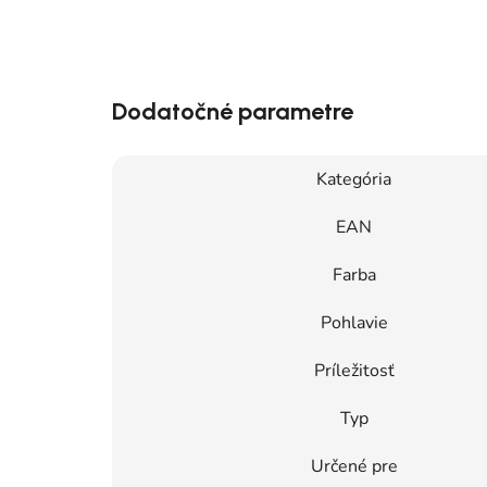
Dodatočné parametre
Kategória
EAN
Farba
Pohlavie
Príležitosť
Typ
Určené pre