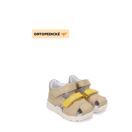
ORTOPEDICKÉ